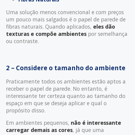
Uma solução menos convencional e com preços
um pouco mais salgados é o papel de parede de
fibras naturais. Quando aplicados,
eles dão
texturas e compõe ambientes
por semelhança
ou contraste.
2 – Considere o tamanho do ambiente
Praticamente todos os ambientes estão aptos a
receber o papel de parede. No entanto, é
interessante ter certeza quanto ao tamanho do
espaço em que se deseja aplicar e qual o
propósito disso.
Em ambientes pequenos,
não é interessante
carregar demais as cores
, já que uma