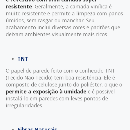
resistente
. Geralmente, a camada vinílica é
muito resistente e permite a limpeza com panos
úmidos, sem rasgar ou manchar. Seu
acabamento inclui diversas cores e padrões que
deixam ambientes visualmente mais ricos.
TNT
O papel de parede feito com o conhecido TNT
(Tecido Não Tecido) tem boa resistência. Ele é
composto de celulose junto do poliéster, o que o
permite a exposição à umidade
e é possível
instalá-lo em paredes com leves pontos de
irregularidades.
Fibras Naturais