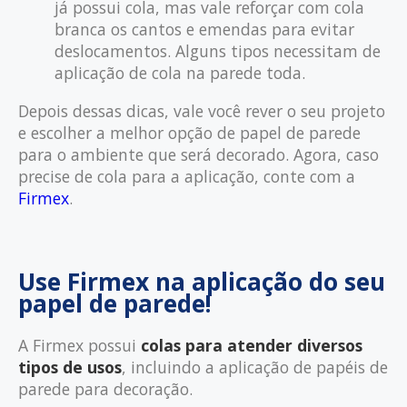
já possui cola, mas vale reforçar com cola
branca os cantos e emendas para evitar
deslocamentos. Alguns tipos necessitam de
aplicação de cola na parede toda.
Depois dessas dicas, vale você rever o seu projeto
e escolher a melhor opção de papel de parede
para o ambiente que será decorado. Agora, caso
precise de cola para a aplicação, conte com a
Firmex
.
Use Firmex na aplicação do seu
papel de parede!
A Firmex possui
colas para atender diversos
tipos de usos
, incluindo a aplicação de papéis de
parede para decoração.