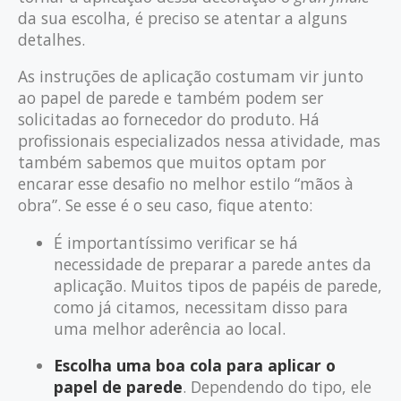
da sua escolha, é preciso se atentar a alguns
detalhes.
As instruções de aplicação costumam vir junto
ao papel de parede e também podem ser
solicitadas ao fornecedor do produto. Há
profissionais especializados nessa atividade, mas
também sabemos que muitos optam por
encarar esse desafio no melhor estilo “mãos à
obra”. Se esse é o seu caso, fique atento:
É importantíssimo verificar se há
necessidade de preparar a parede antes da
aplicação. Muitos tipos de papéis de parede,
como já citamos, necessitam disso para
uma melhor aderência ao local.
Escolha uma boa cola para aplicar o
papel de parede
. Dependendo do tipo, ele