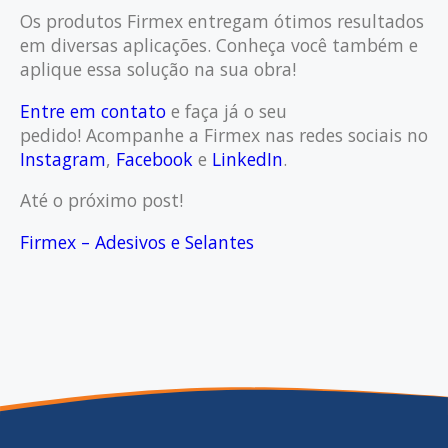
Os produtos Firmex entregam ótimos resultados
em diversas aplicações. Conheça você também e
aplique essa solução na sua obra!
Entre em contato
e faça já o seu
pedido!
Acompanhe a Firmex nas redes sociais no
Instagram
,
Facebook
e
LinkedIn
.
Até o próximo post!
Firmex – Adesivos e Selantes