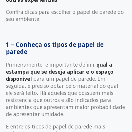
Confira dicas para escolher o papel de parede do
seu ambiente.
1 – Conheça os tipos de papel de
parede
Primeiramente, é importante definir
qual a
estampa que se deseja aplicar e o espaço
disponível
para um papel de parede. Em
seguida, é preciso optar pelo material do qual
ele será feito. Há aqueles que possuem mais
resistência que outros e são indicados para
ambientes que apresentam maior probabilidade
de apresentar umidade.
E entre os tipos de papel de parede mais