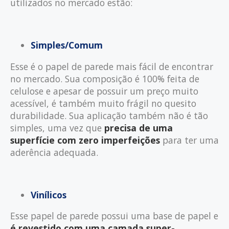
utilizados no mercado estão:
Simples/Comum
Esse é o papel de parede mais fácil de encontrar
no mercado. Sua composição é 100% feita de
celulose e apesar de possuir um preço muito
acessível, é também muito frágil no quesito
durabilidade. Sua aplicação também não é tão
simples, uma vez que
precisa de uma
superfície com zero imperfeições
para ter uma
aderência adequada.
Vinílicos
Esse papel de parede possui uma base de papel e
é revestido com uma camada super-