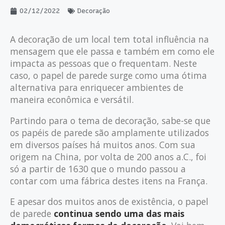
02/12/2022
Decoração
A decoração de um local tem total influência na
mensagem que ele passa e também em como ele
impacta as pessoas que o frequentam. Neste
caso, o papel de parede surge como uma ótima
alternativa para enriquecer ambientes de
maneira econômica e versátil.
Partindo para o tema de decoração, sabe-se que
os papéis de parede são amplamente utilizados
em diversos países há muitos anos. Com sua
origem na
China
, por volta de 200 anos a.C., foi
só a partir de 1630 que o mundo passou a
contar com uma fábrica destes itens na França.
E apesar dos muitos anos de existência, o papel
de parede
continua sendo uma das mais