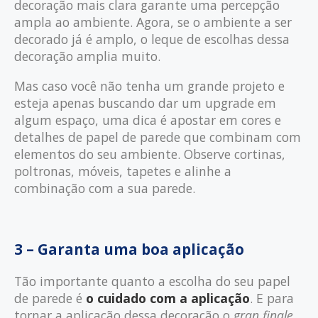
decoração mais clara garante uma percepção
ampla ao ambiente. Agora, se o ambiente a ser
decorado já é amplo, o leque de escolhas dessa
decoração amplia muito.
Mas caso você não tenha um grande projeto e
esteja apenas buscando dar um upgrade em
algum espaço, uma dica é apostar em cores e
detalhes de papel de parede que combinam com
elementos do seu ambiente. Observe cortinas,
poltronas, móveis, tapetes e alinhe a
combinação com a sua parede.
3 – Garanta uma boa aplicação
Tão importante quanto a escolha do seu papel
de parede é
o cuidado com a aplicação
. E para
tornar a aplicação dessa decoração o
gran finale