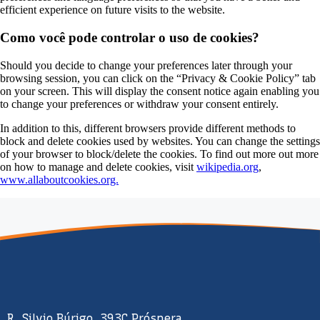
efficient experience on future visits to the website.
Como você pode controlar o uso de cookies?
Should you decide to change your preferences later through your
browsing session, you can click on the “Privacy & Cookie Policy” tab
on your screen. This will display the consent notice again enabling you
to change your preferences or withdraw your consent entirely.
In addition to this, different browsers provide different methods to
block and delete cookies used by websites. You can change the settings
of your browser to block/delete the cookies. To find out more out more
on how to manage and delete cookies, visit
wikipedia.org
,
www.allaboutcookies.org.
R. Silvio Búrigo, 393C Próspera,