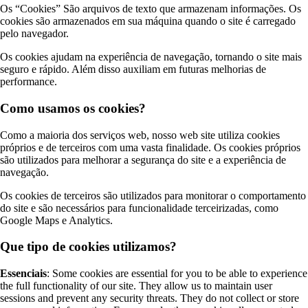
Os “Cookies” São arquivos de texto que armazenam informações. Os
cookies são armazenados em sua máquina quando o site é carregado
pelo navegador.
Os cookies ajudam na experiência de navegação, tornando o site mais
seguro e rápido. Além disso auxiliam em futuras melhorias de
performance.
Como usamos os cookies?
Como a maioria dos serviços web, nosso web site utiliza cookies
próprios e de terceiros com uma vasta finalidade. Os cookies próprios
são utilizados para melhorar a segurança do site e a experiência de
navegação.
Os cookies de terceiros são utilizados para monitorar o comportamento
do site e são necessários para funcionalidade terceirizadas, como
Google Maps e Analytics.
Que tipo de cookies utilizamos?
Essenciais
: Some cookies are essential for you to be able to experience
the full functionality of our site. They allow us to maintain user
sessions and prevent any security threats. They do not collect or store