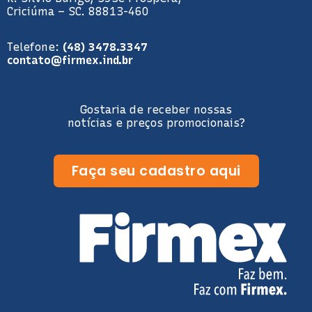
Criciúma – SC. 88813-460
Telefone:
(48) 3478.3347
contato@firmex.ind.br
Gostaria de receber nossas
notícias e preços promocionais?
Faça seu cadastro aqui