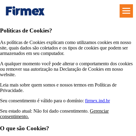
Políticas de Cookies?
As políticas de Cookies explicam como utilizamos cookies em nosso
site, quais dados são coletados e os tipos de cookies que podem ser
armazenados em seu computador.
A qualquer momento você pode alterar o comportamento dos cookies
ou remover sua autorização na Declaração de Cookies em nosso
website.
Leia mais sobre quem somos e nossos termos em Políticas de
Privacidade.
Seu consentimento é válido para o domínio:
firmex.ind.br
Seu estado atual: Não foi dado consentimento.
Gerenciar
consentimento.
O que são Cookies?