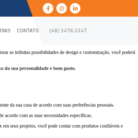
INKS
CONTATO
(48) 3478.3347
lorar as infinitas possibilidades de design e customização, você poderá
xo da sua personalidade e bom gosto.
ente da sua casa de acordo com suas preferências pessoais.
e acordo com as suas necessidades específicas.
x em seus projetos, você pode contar com produtos confiáveis e