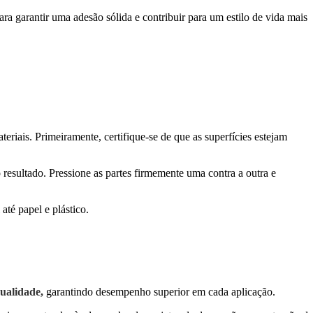
ara garantir uma adesão sólida e contribuir para um estilo de vida mais
eriais. Primeiramente, certifique-se de que as superfícies estejam
esultado. Pressione as partes firmemente uma contra a outra e
até papel e plástico.
ualidade,
garantindo desempenho superior em cada aplicação.