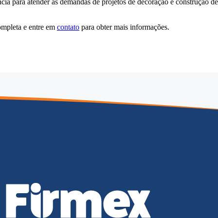
ncia para atender às demandas de projetos de decoração e construção de
ompleta e entre em
contato
para obter mais informações.